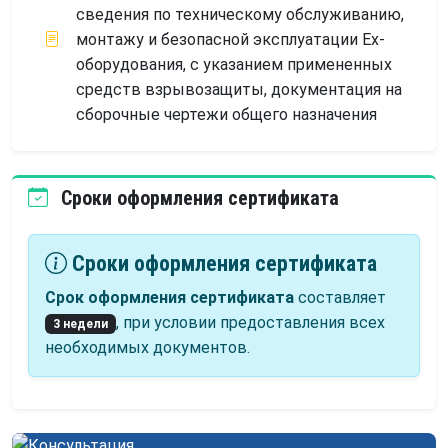
сведения по техническому обслуживанию,
монтажу и безопасной эксплуатации Ех-
оборудования, с указанием примененных
средств взрывозащиты, документация на
сборочные чертежи общего назначения
Сроки оформления сертификата
Сроки оформления сертификата
Срок оформления сертификата
составляет
, при условии предоставления всех
3 недели
необходимых документов.