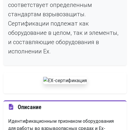
соответствует определенным
стандартам взрывозащиты.
Сертификации подлежат как
оборудование в целом, так и элементы,
и составляющие оборудования в
исполнении Ех.
Описание
Идентификационным признаком оборудования
для работы во взрывоопасных средах и Ех-