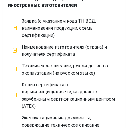
иностранных изготовителей
Заявка (с указанием кода ТН ВЭД,
наименования продукции, схемы
сертификации)
Наименование изготовителя (страна) и
получателя сертификата
Техническое описание, руководство по
эксплуатации (на русском языке)
Копия сертификата о
взрывозащищенности, выданного
зарубежным сертификационным центром
(АТЕХ)
Эксплуатационные документы,
содержащие техническое описание