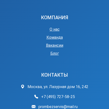
КОМПАНИЯ
О нас
Команда
Вакансии
Блог
КОНТАКТЫ
Москва, ул. Лазурная дом 16, 242
+7 (495) 727-58-25
prombezservis@mail.ru