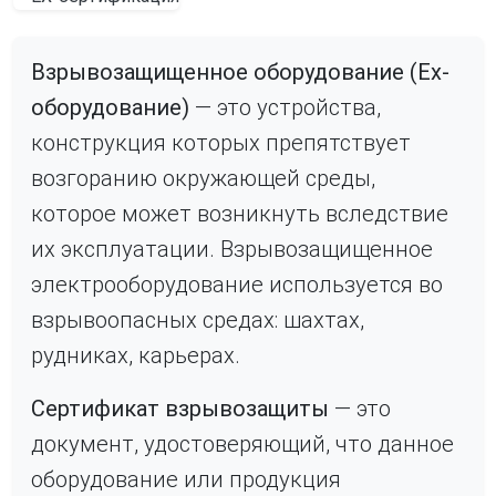
Взрывозащищенное оборудование (Ех-
оборудование)
— это устройства,
конструкция которых препятствует
возгоранию окружающей среды,
которое может возникнуть вследствие
их эксплуатации. Взрывозащищенное
электрооборудование используется во
взрывоопасных средах: шахтах,
рудниках, карьерах.
Сертификат взрывозащиты
— это
документ, удостоверяющий, что данное
оборудование или продукция