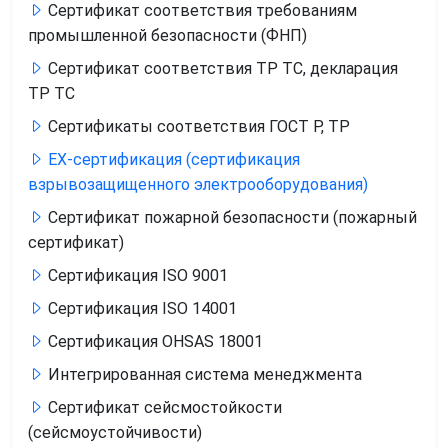
Сертификат соответствия требованиям
промышленной безопасности (ФНП)
Сертификат соответствия ТР ТС, декларация
ТР ТС
Сертификаты соответствия ГОСТ Р, ТР
ЕХ-сертификация (сертификация
взрывозащищенного электрооборудования)
Сертификат пожарной безопасности (пожарный
сертификат)
Сертификация ISO 9001
Сертификация ISO 14001
Сертификация OHSAS 18001
Интегрированная система менеджмента
Сертификат сейсмостойкости
(сейсмоустойчивости)