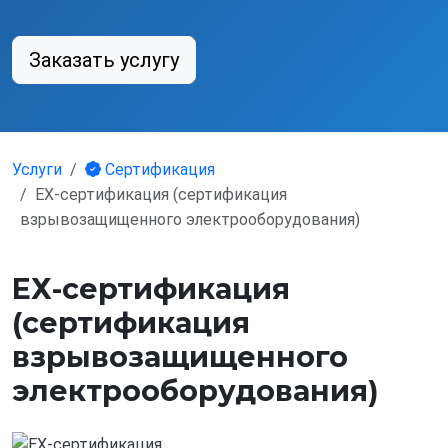
Заказать услугу
Услуги
Сертификация
ЕХ-сертификация (сертификация
взрывозащищенного электрооборудования)
ЕХ-сертификация
(сертификация
взрывозащищенного
электрооборудования)