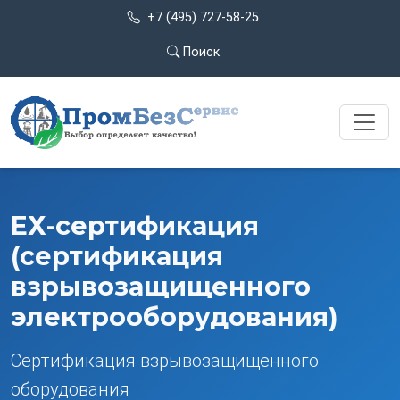
+7 (495) 727-58-25
Поиск
ЕХ-сертификация
(сертификация
взрывозащищенного
электрооборудования)
Сертификация взрывозащищенного
оборудования