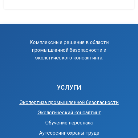
Комплексные решения в области
промышленной безопасности и
экологического консалтинга.
УСЛУГИ
Экспертиза промышленной безопасности
Экологический консалтинг
Обучение персонала
Аутсорсинг охраны труда