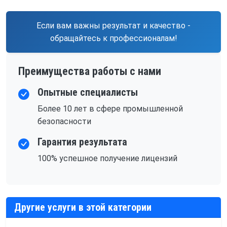
Если вам важны результат и качество -
обращайтесь к профессионалам!
Преимущества работы с нами
Опытные специалисты
Более 10 лет в сфере промышленной
безопасности
Гарантия результата
100% успешное получение лицензий
Другие услуги в этой категории