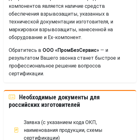
компонентов является наличие средств
обеспечения взрывозащиты, указанных в
технической документации изготовителя, и
маркировки взрывозащиты, нанесенной на
оборудование и Ех-компонент.
Обратитесь в
ООО «ПромБезСервис»
— и
результатом Вашего звонка станет быстрое и
профессиональное решение вопросов
сертификации.
Необходимые документы для
российских изготовителей
Заявка (с указанием кода ОКП,
наименования продукции, схемы
сертификации)