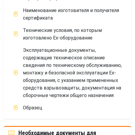
Наименование изготовителя и получателя
сертификата
Технические условия, по которым
изготовлено Ех-оборудование
Эксплуатационные документы,
содержащие техническое описание
сведения по техническому обслуживанию,
монтажу и безопасной эксплуатации Ех-
оборудования, с указанием примененных
средств взрывозащиты, документация на
сборочные чертежи общего назначения
Образец
Необходимые документы для